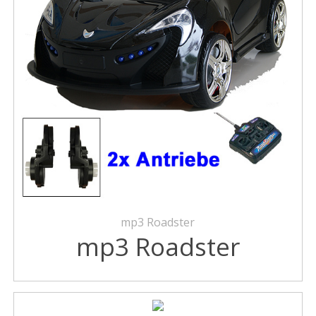
mp3 Roadster
mp3 Roadster