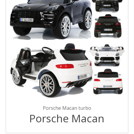
Porsche Macan turbo
Porsche Macan