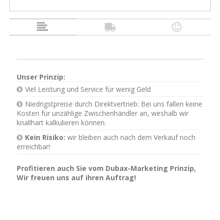
Unser Prinzip:
Viel Leistung und Service für wenig Geld
Niedrigstpreise durch Direktvertrieb: Bei uns fallen keine
Kosten für unzählige Zwischenhändler an, weshalb wir
knallhart kalkulieren können.
Kein Risiko:
wir bleiben auch nach dem Verkauf noch
erreichbar!
Profitieren auch Sie vom Dubax-Marketing Prinzip,
Wir freuen uns auf ihren Auftrag!