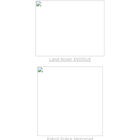
Land Rover EVOQUE
Patrol Police Motorrad