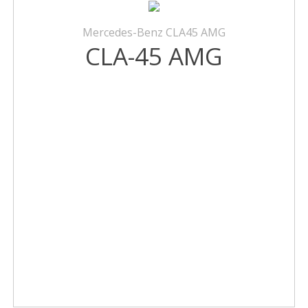
Mercedes-Benz CLA45 AMG
CLA-45 AMG