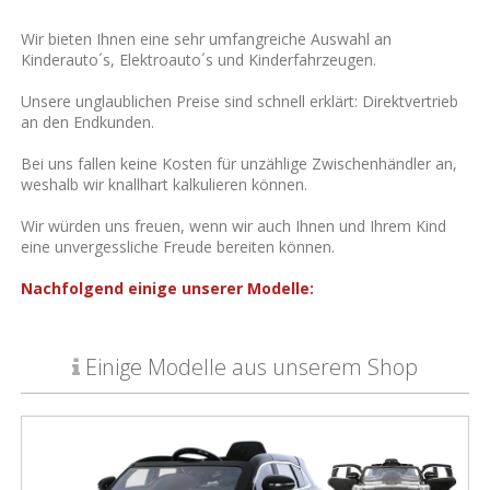
Wir bieten Ihnen eine sehr umfangreiche Auswahl an
Kinderauto´s, Elektroauto´s und Kinderfahrzeugen.
Unsere unglaublichen Preise sind schnell erklärt: Direktvertrieb
an den Endkunden.
Bei uns fallen keine Kosten für unzählige Zwischenhändler an,
weshalb wir knallhart kalkulieren können.
Wir würden uns freuen, wenn wir auch Ihnen und Ihrem Kind
eine unvergessliche Freude bereiten können.
Nachfolgend einige unserer Modelle:
Einige Modelle aus unserem Shop