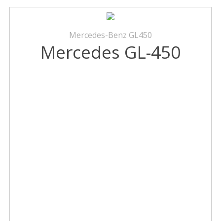
Mercedes-Benz GL450
Mercedes GL-450