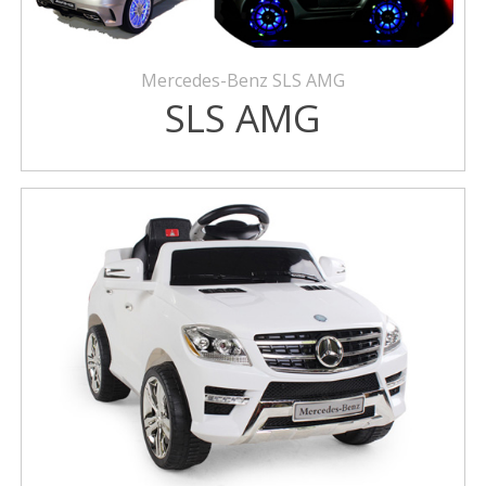
Mercedes-Benz SLS AMG
SLS AMG