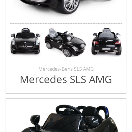
Mercedes-Bens SLS AMG
Mercedes SLS AMG