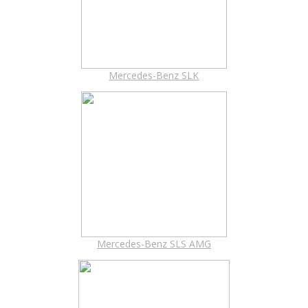
Mercedes-Benz SLK
Mercedes-Benz SLS AMG