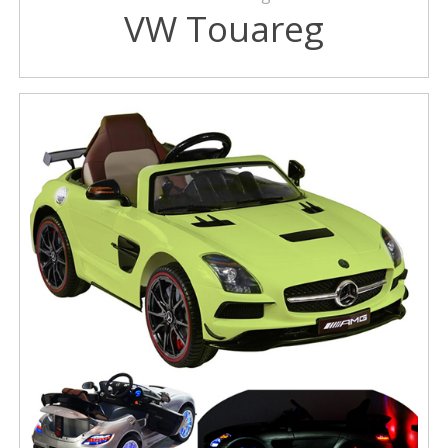
VW Touareg