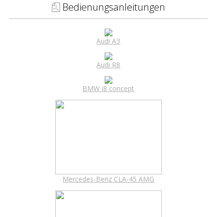
Bedienungsanleitungen
Audi A3
Audi R8
BMW i8 concept
Mercedes-Benz CLA-45 AMG