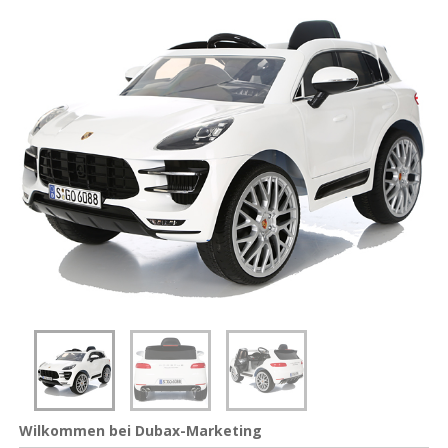
Wilkommen bei Dubax-Marketing