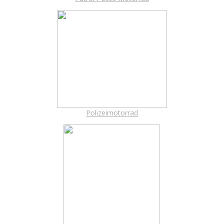
Polizeimotorrad