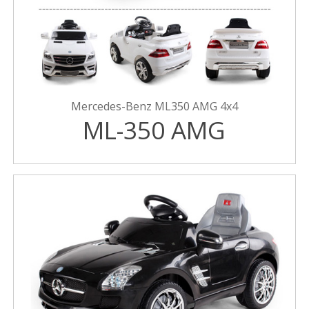
Mercedes-Benz ML350 AMG 4x4
ML-350 AMG