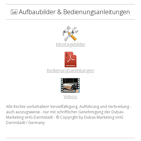
Aufbaubilder & Bedienungsanleitungen
Montagebilder
Bedienungsanleitungen
Videos
Alle Rechte vorbehalten! Vervielfältigung, Aufführung und Verbreitung -
auch auszugsweise - nur mit schriftlicher Genehmigung der Dubax-
Marketing oHG Darmstadt - © Copyright by Dubax Marketing oHG
Darmstadt / Germany