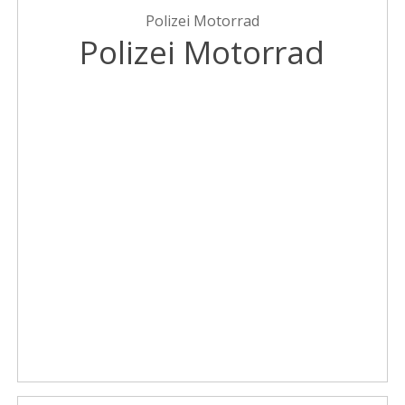
Polizei Motorrad
Polizei Motorrad